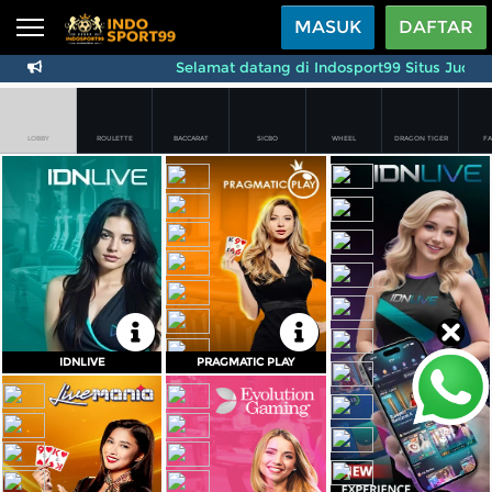
Beranda
MASUK
DAFTAR
Selamat datang di Indosport99 Situs Judi Slo
Sports
BARU
PROMO
Live Casino
BARU
LOBBY
ROULETTE
BACCARAT
SICBO
WHEEL
DRAGON TIGER
F
IDNPoker
BARU
Meja
Min
Max
Meja
Min
Max
Meja
Min
Max
Baccarat
1Rb
5Jt
Baccarat
5Rb
5Jt
Baccarat
1Rb
5Jt
Dragon Tiger
1Rb
5Jt
Roulette
1Rb
20Jt
Slots
PROMO
Dragon Tiger
1Rb
5Jt
Roulette
1Rb
5Jt
Sicbo
2Rb
25Jt
Sicbo
1Rb
5Jt
Blackjack
10Rb
50Jt
Roulette
1Rb
5Jt
Special Games
1Rb
5Jt
Wheel
1Rb
1Jt
IDNLIVE
BARU
Dragon Tiger
5Rb
5Jt
Sicbo
1Rb
5Jt
Special Games
1Rb
5Jt
Stream N Spin
DAFTAR
MASUK
DAFTAR
MASUK
KEMBALI
KEMBALI
Arcade
PROMO
IDNLIVE
PRAGMATIC PLAY
IDNLIVE
PRAGMATIC PLAY
Table Games
Meja
Min
Max
Meja
Min
Max
Baccarat
5Rb
5Jt
Roulette
1Rb
20Jt
Roulette
1Rb
20Jt
Baccarat
2Rb
10Jt
Lottery
BARU
PROMO
Sicbo
2Rb
25Jt
Sicbo
2Rb
10Jt
Blackjack
10Rb
50Jt
Dragon Tiger
10Rb
10Jt
Wheel
1Rb
1Jt
Blackjack
10Rb
20Jt
IDNRaffle
Dragon Tiger
5Rb
5Jt
Wheel
1Rb
10Jt